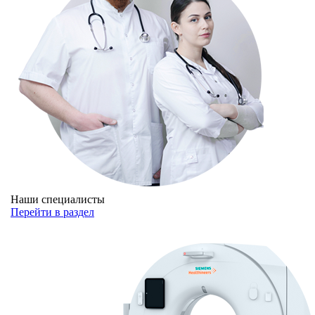
Наши специалисты
Перейти в раздел