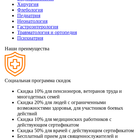
Хирургия
Флебология
Педиатрия
Неонатология
Гастроэнтерология
Травматология и ортопедия
Психиатрия
Наши преимущества
Социальная программа скидок
Скидка 10% для пенсионеров, ветеранов труда и
многодетных семей
Скидка 20% для людей с ограниченными
возможностями здоровья, для участников боевых
действий
Скидка 10% для медицинских работников c
действующим сертификатом
Скидка 50% для врачей c действующим сертификатом
Бесплатный прием для священнослужителей и