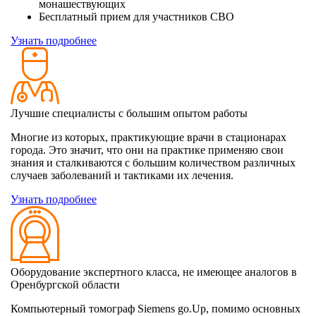
монашествующих
Бесплатный прием для участников СВО
Узнать подробнее
Лучшие специалисты с большим опытом работы
Многие из которых, практикующие врачи в стационарах
города. Это значит, что они на практике применяю свои
знания и сталкиваются с большим количеством различных
случаев заболеваний и тактиками их лечения.
Узнать подробнее
Оборудование экспертного класса, не имеющее аналогов в
Оренбургской области
Компьютерный томограф Siemens go.Up, помимо основных