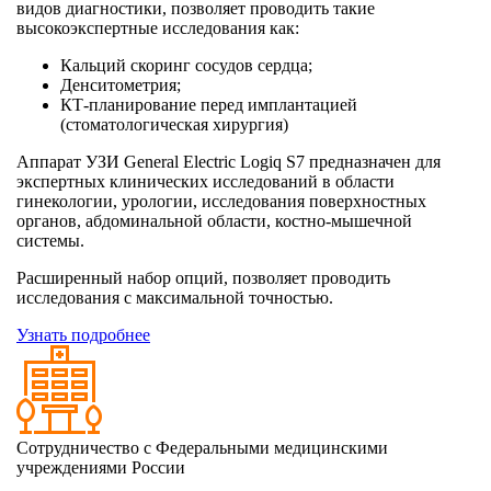
видов диагностики, позволяет проводить такие
высокоэкспертные исследования как:
Кальций скоринг сосудов сердца;
Денситометрия;
КТ-планирование перед имплантацией
(стоматологическая хирургия)
Аппарат УЗИ General Electric Logiq S7 предназначен для
экспертных клинических исследований в области
гинекологии, урологии, исследования поверхностных
органов, абдоминальной области, костно-мышечной
системы.
Расширенный набор опций, позволяет проводить
исследования с максимальной точностью.
Узнать подробнее
Сотрудничество с Федеральными медицинскими
учреждениями России