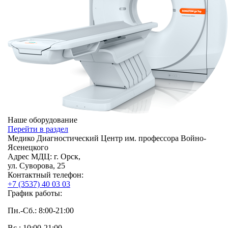
Наше оборудование
Перейти в раздел
Медико Диагностический Центр им. профессора Войно-
Ясенецкого
Адрес МДЦ:
г. Орск,
ул. Суворова, 25
Контактный телефон:
+7 (3537) 40
03 03
График работы:
Пн.-Сб.: 8:00-21:00
Вс.: 10:00-21:00