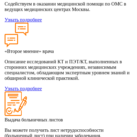
Содействуем в оказании медицинской помощи по ОМС в
ведущих медицинских центрах Москвы.
Узнать подробнее
«Второе мнение» врача
Описание исследований КТ и ПЭТ/КТ, выполненных в
сторонних медицинских учреждениях, независимым
специалистом, обладающим экспертным уровнем знаний и
обширной клинической практикой.
Узнать подробнее
Выдача больничных листов
Вы можете получить лист нетрудоспособности
(больничный лист) при наличии заболевания,