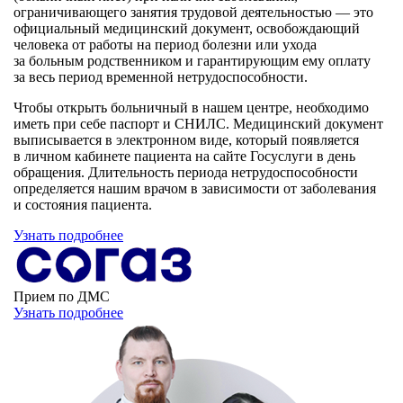
ограничивающего занятия трудовой деятельностью — это
официальный медицинский документ, освобождающий
человека от работы на период болезни или ухода
за больным родственником и гарантирующим ему оплату
за весь период временной нетрудоспособности.
Чтобы открыть больничный в нашем центре, необходимо
иметь при себе паспорт и СНИЛС. Медицинский документ
выписывается в электронном виде, который появляется
в личном кабинете пациента на сайте Госуслуги в день
обращения. Длительность периода нетрудоспособности
определяется нашим врачом в зависимости от заболевания
и состояния пациента.
Узнать подробнее
Прием по ДМС
Узнать подробнее