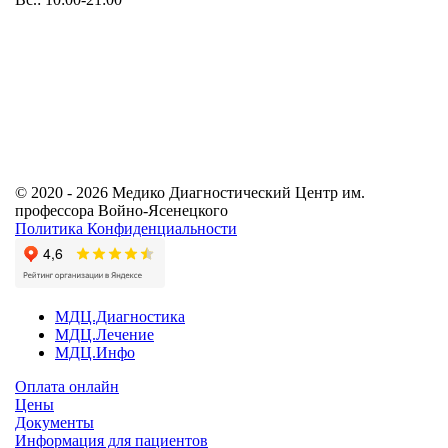
© 2020 - 2026 Медико Диагностический Центр им.
профессора Войно-Ясенецкого
Политика Конфиденциальности
МДЦ.Диагностика
МДЦ.Лечение
МДЦ.Инфо
Оплата онлайн
Цены
Документы
Информация для пациентов