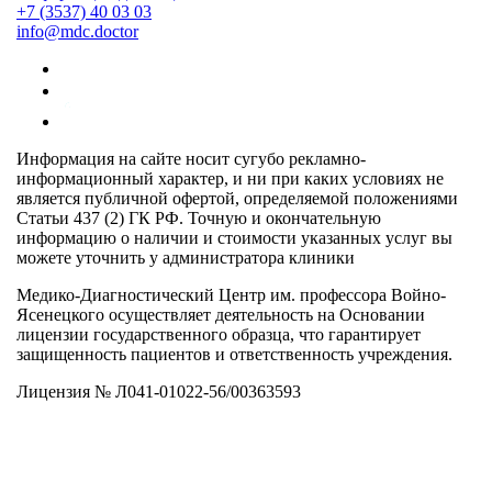
+7 (3537) 40
03 03
info@mdc.doctor
Информация на сайте носит сугубо рекламно-
информационный характер, и ни при каких условиях не
является публичной офертой, определяемой положениями
Статьи 437 (2) ГК РФ. Точную и окончательную
информацию о наличии и стоимости указанных услуг вы
можете уточнить у администратора клиники
Медико-Диагностический Центр им. профессора Войно-
Ясенецкого осуществляет деятельность на Основании
лицензии государственного образца, что гарантирует
защищенность пациентов и ответственность учреждения.
Лицензия № Л041-01022-56/00363593