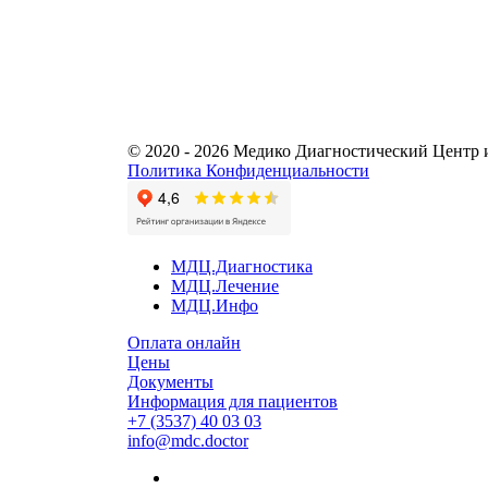
© 2020 - 2026 Медико Диагностический Центр 
Политика Конфиденциальности
МДЦ.Диагностика
МДЦ.Лечение
МДЦ.Инфо
Оплата онлайн
Цены
Документы
Информация для пациентов
+7 (3537) 40
03 03
info@mdc.doctor