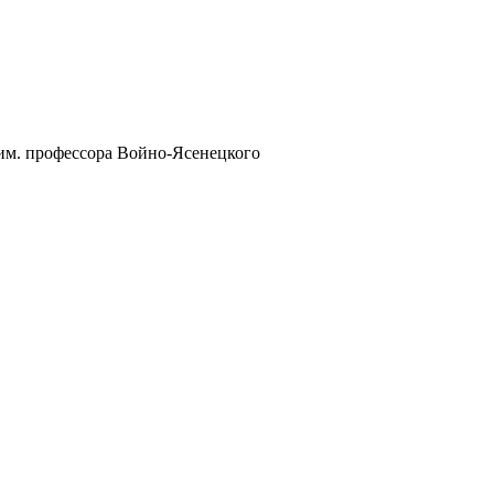
им. профессора Войно-Ясенецкого