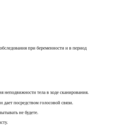
обследования при беременности и в период
ия неподвижности тела в ходе сканирования.
н дает посредством голосовой связи.
ытывать не будете.
сту.