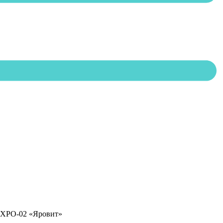
ХРО-02 «Яровит»