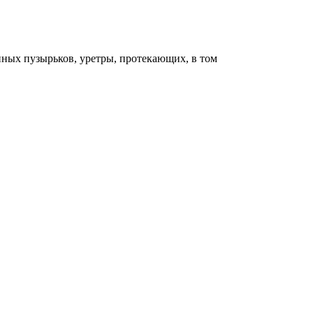
ных пузырьков, уретры, протекающих, в том