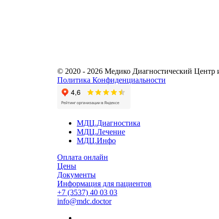
© 2020 - 2026 Медико Диагностический Центр 
Политика Конфиденциальности
МДЦ.Диагностика
МДЦ.Лечение
МДЦ.Инфо
Оплата онлайн
Цены
Документы
Информация для пациентов
+7 (3537) 40
03 03
info@mdc.doctor