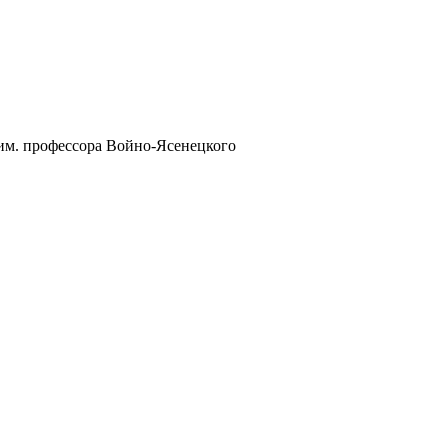
им. профессора Войно-Ясенецкого