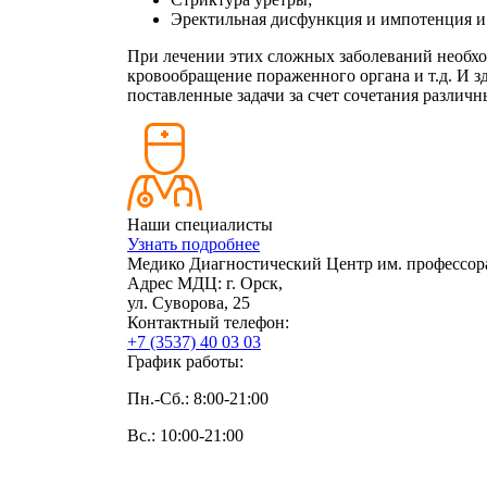
Эректильная дисфункция и импотенция и
При лечении этих сложных заболеваний необхо
кровообращение пораженного органа и т.д. И
поставленные задачи за счет сочетания различ
Наши специалисты
Узнать подробнее
Медико Диагностический Центр им. профессор
Адрес МДЦ:
г. Орск,
ул. Суворова, 25
Контактный телефон:
+7 (3537) 40
03 03
График работы:
Пн.-Сб.: 8:00-21:00
Вс.: 10:00-21:00