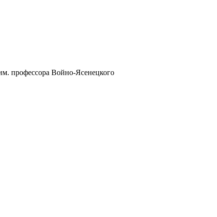
им. профессора Войно-Ясенецкого