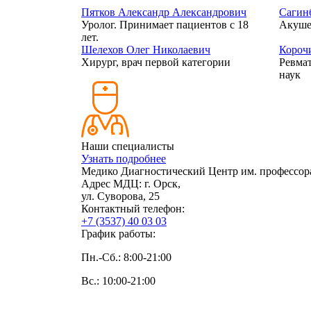
Пятков Александр Александрович
Сагин
Уролог. Принимает пациентов с 18
Акуше
лет.
Шелехов Олег Николаевич
Короч
Хирург, врач первой категории
Ревмат
наук
Наши специалисты
Узнать подробнее
Медико Диагностический Центр им. профессор
Адрес МДЦ:
г. Орск,
ул. Суворова, 25
Контактный телефон:
+7 (3537) 40
03 03
График работы:
Пн.-Сб.: 8:00-21:00
Вс.: 10:00-21:00