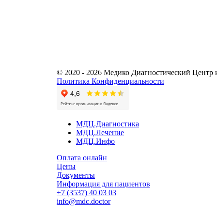
© 2020 - 2026 Медико Диагностический Центр 
Политика Конфиденциальности
МДЦ.Диагностика
МДЦ.Лечение
МДЦ.Инфо
Оплата онлайн
Цены
Документы
Информация для пациентов
+7 (3537) 40
03 03
info@mdc.doctor