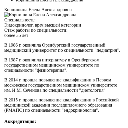
Корнишина Елена Александровна
Специальность:
Эндокринолог, врач высшей категории
Стаж работы по специальности:
более 35 лет
В 1986 г. окончила
Оренбургский государственный
медицинский университет по специальности "педиатрия".
В 1987 г. окончила интернатуру в Оренбургском
государственном медицинском университете по
специальности "физиотерапия".
В 2014 г. прошла повышение квалификации в Первом
московском государственном медицинском университете
им. И.М. Сеченова по специальности "диетология".
В 2015 г. прошла повышение квалификации в Российской
медицинской академии последипломного образования
(РМАПО) по специальности "эндокринология".
Аккредитация: