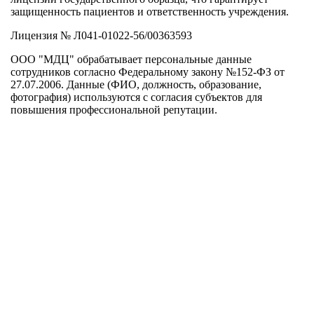
защищенность пациентов и ответственность учреждения.
Лицензия № Л041-01022-56/00363593
ООО "МДЦ" обрабатывает персональные данные
сотрудников согласно Федеральному закону №152-ФЗ от
27.07.2006. Данные (ФИО, должность, образование,
фотография) используются с согласия субъектов для
повышения профессиональной репутации.