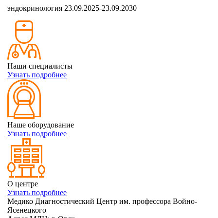
эндокринология 23.09.2025-23.09.2030
Наши специалисты
Узнать подробнее
Наше оборудование
Узнать подробнее
О центре
Узнать подробнее
Медико Диагностический Центр им. профессора Войно-
Ясенецкого