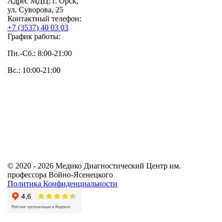
Адрес МДЦ:
г. Орск,
ул. Суворова, 25
Контактный телефон:
+7 (3537) 40
03 03
График работы:
Пн.-Сб.: 8:00-21:00
Вс.: 10:00-21:00
© 2020 - 2026 Медико Диагностический Центр им.
профессора Войно-Ясенецкого
Политика Конфиденциальности